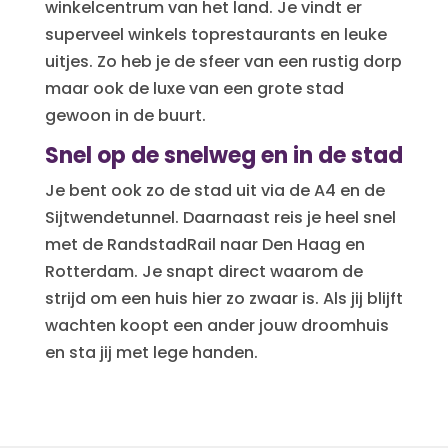
winkelcentrum van het land. Je vindt er
superveel winkels toprestaurants en leuke
uitjes. Zo heb je de sfeer van een rustig dorp
maar ook de luxe van een grote stad
gewoon in de buurt.
Snel op de snelweg en in de stad
Je bent ook zo de stad uit via de A4 en de
Sijtwendetunnel. Daarnaast reis je heel snel
met de RandstadRail naar Den Haag en
Rotterdam. Je snapt direct waarom de
strijd om een huis hier zo zwaar is. Als jij blijft
wachten koopt een ander jouw droomhuis
en sta jij met lege handen.