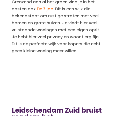
Grenzend aan al het groen vind je in het
oosten ook
De Zijde
. Dit is een wijk die
bekendstaat om rustige straten met veel
bomen en grote huizen. Je vindt hier veel
vrijstaande woningen met een eigen oprit.
Je hebt hier veel privacy en woont erg fijn.
Dit is de perfecte wijk voor kopers die echt
geen kleine woning meer willen.
Leidschendam Zuid bruist