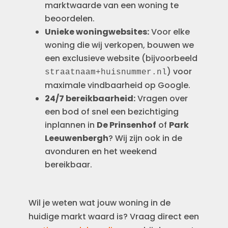
marktwaarde van een woning te
beoordelen.
Unieke woningwebsites:
Voor elke
woning die wij verkopen, bouwen we
een exclusieve website (bijvoorbeeld
) voor
straatnaam+huisnummer.nl
maximale vindbaarheid op Google.
24/7 bereikbaarheid:
Vragen over
een bod of snel een bezichtiging
inplannen in
De Prinsenhof
of
Park
Leeuwenbergh
? Wij zijn ook in de
avonduren en het weekend
bereikbaar.
Wil je weten wat jouw woning in de
huidige markt waard is? Vraag direct een