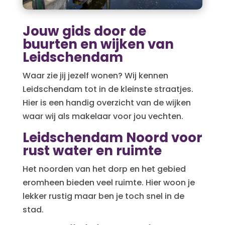
Jouw gids door de
buurten en wijken van
Leidschendam
Waar zie jij jezelf wonen? Wij kennen
Leidschendam tot in de kleinste straatjes.
Hier is een handig overzicht van de wijken
waar wij als makelaar voor jou vechten.
Leidschendam Noord voor
rust water en ruimte
Het noorden van het dorp en het gebied
eromheen bieden veel ruimte. Hier woon je
lekker rustig maar ben je toch snel in de
stad.