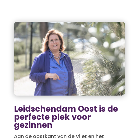
Leidschendam Oost is de
perfecte plek voor
gezinnen
Aan de oostkant van de Vliet en het