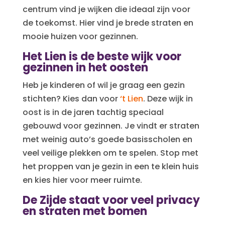
centrum vind je wijken die ideaal zijn voor
de toekomst. Hier vind je brede straten en
mooie huizen voor gezinnen.
Het Lien is de beste wijk voor
gezinnen in het oosten
Heb je kinderen of wil je graag een gezin
stichten? Kies dan voor
‘t Lien
. Deze wijk in
oost is in de jaren tachtig speciaal
gebouwd voor gezinnen. Je vindt er straten
met weinig auto’s goede basisscholen en
veel veilige plekken om te spelen. Stop met
het proppen van je gezin in een te klein huis
en kies hier voor meer ruimte.
De Zijde staat voor veel privacy
en straten met bomen