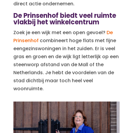
direct actie ondernemen.
De Prinsenhof biedt veel ruimte
vlakbij het winkelcentrum
Zoek je een wijk met een open gevoel?
De
Prinsenhof
combineert hoge flats met fijne
eengezinswoningen in het zuiden. Er is veel
gras en groen en de wijk ligt letterlijk op een
steenworp afstand van de Mall of the
Netherlands. Je hebt de voordelen van de
stad dichtbij maar toch heel veel
woonruimte.