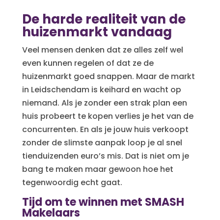
De harde realiteit van de
huizenmarkt vandaag
Veel mensen denken dat ze alles zelf wel
even kunnen regelen of dat ze de
huizenmarkt goed snappen. Maar de markt
in Leidschendam is keihard en wacht op
niemand. Als je zonder een strak plan een
huis probeert te kopen verlies je het van de
concurrenten. En als je jouw huis verkoopt
zonder de slimste aanpak loop je al snel
tienduizenden euro’s mis. Dat is niet om je
bang te maken maar gewoon hoe het
tegenwoordig echt gaat.
Tijd om te winnen met SMASH
Makelaars