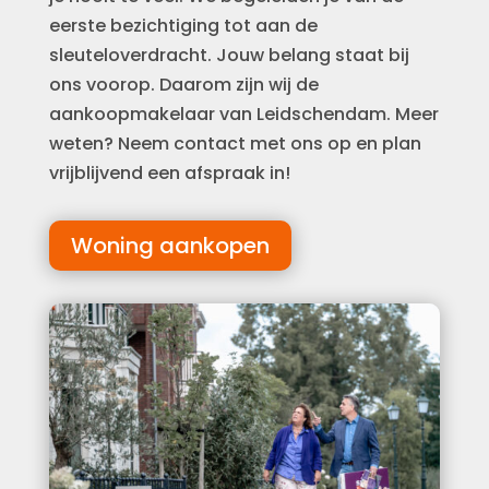
eerste bezichtiging tot aan de
sleuteloverdracht. Jouw belang staat bij
ons voorop. Daarom zijn wij de
aankoopmakelaar van Leidschendam. Meer
weten? Neem contact met ons op en plan
vrijblijvend een afspraak in!
Woning aankopen