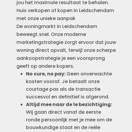
jou het maximale resultaat te behalen.
Huis verkopen of kopen in Leidschendam
met onze unieke aanpak
De woningmarkt in Leidschendam
beweegt snel. Onze moderne
marketingstrategie zorgt ervoor dat jouw
woning direct opvalt, terwijl onze scherpe
aankoopstrategie je een voorsprong
geeft op andere kopers.
No cure, no pay:
Geen onverwachte
kosten vooraf. Je betaalt onze
courtage pas als de transactie
succesvol en definitief is afgerond.
Altijd mee naar de 1e bezichtiging:
Wij gaan direct vanaf de eerste
ronde persoonlijk met je mee om de
bouwkundige staat en de reële