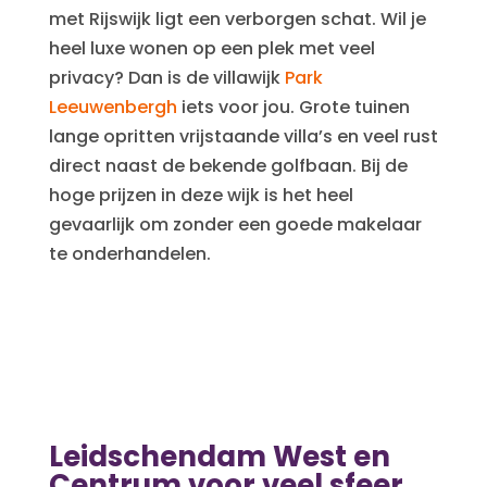
met Rijswijk ligt een verborgen schat. Wil je
heel luxe wonen op een plek met veel
privacy? Dan is de villawijk
Park
Leeuwenbergh
iets voor jou. Grote tuinen
lange opritten vrijstaande villa’s en veel rust
direct naast de bekende golfbaan. Bij de
hoge prijzen in deze wijk is het heel
gevaarlijk om zonder een goede makelaar
te onderhandelen.
Leidschendam West en
Centrum voor veel sfeer