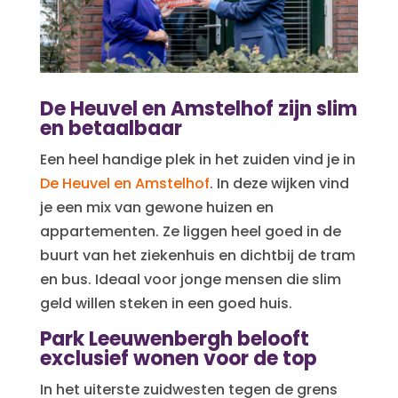
De Heuvel en Amstelhof zijn slim
en betaalbaar
Een heel handige plek in het zuiden vind je in
De Heuvel en Amstelhof
. In deze wijken vind
je een mix van gewone huizen en
appartementen. Ze liggen heel goed in de
buurt van het ziekenhuis en dichtbij de tram
en bus. Ideaal voor jonge mensen die slim
geld willen steken in een goed huis.
Park Leeuwenbergh belooft
exclusief wonen voor de top
In het uiterste zuidwesten tegen de grens