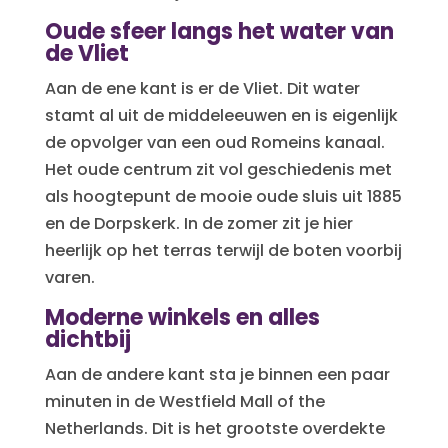
Oude sfeer langs het water van
de Vliet
Aan de ene kant is er de Vliet. Dit water
stamt al uit de middeleeuwen en is eigenlijk
de opvolger van een oud Romeins kanaal.
Het oude centrum zit vol geschiedenis met
als hoogtepunt de mooie oude sluis uit 1885
en de Dorpskerk. In de zomer zit je hier
heerlijk op het terras terwijl de boten voorbij
varen.
Moderne winkels en alles
dichtbij
Aan de andere kant sta je binnen een paar
minuten in de Westfield Mall of the
Netherlands. Dit is het grootste overdekte