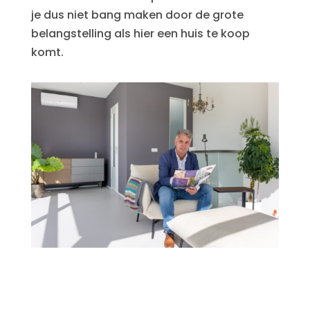
je dus niet bang maken door de grote
belangstelling als hier een huis te koop
komt.