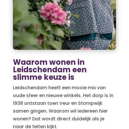
Waarom wonen in
Leidschendam een
slimme keuze is
Leidschendam heeft een mooie mix van
oude sfeer en nieuwe winkels. Het dorp is in
1938 ontstaan toen Veur en Stompwijk
samen gingen. Waarom wil iedereen hier
wonen? Dat wordt direct duidelijk als je
naar de feiten kijkt.