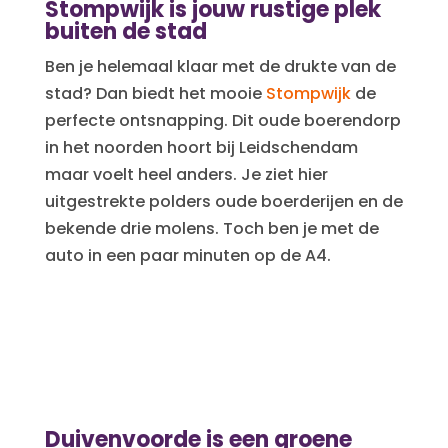
Stompwijk is jouw rustige plek
buiten de stad
Ben je helemaal klaar met de drukte van de
stad? Dan biedt het mooie
Stompwijk
de
perfecte ontsnapping. Dit oude boerendorp
in het noorden hoort bij Leidschendam
maar voelt heel anders. Je ziet hier
uitgestrekte polders oude boerderijen en de
bekende drie molens. Toch ben je met de
auto in een paar minuten op de A4.
​Duivenvoorde is een groene