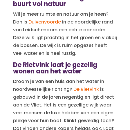
buurt vol natuur
Wil je meer ruimte en natuur om je heen?
Dan is
Duivenvoorde
in de noordelijke rand
van Leidschendam een echte aanrader.
Deze wijk ligt prachtig in het groen en vlakbij
de bossen. De wijk is ruim opgezet heeft
veel water en is heel rustig.
De Rietvink laat je gezellig
wonen aan het water
Droom je van een huis aan het water in
noordwestelijke richting?
De Rietvink
is
gebouwd in de jaren negentig en ligt direct
aan de Vliet. Het is een gezellige wijk waar
veel mensen de luxe hebben van een eigen
plekje voor hun boot. Klinkt geweldig toch?
Dat vinden andere kopers helaas ook. Laat