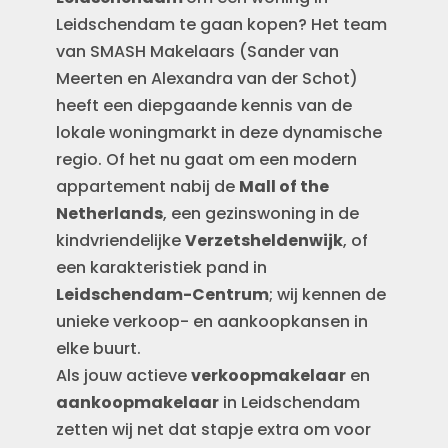
Leidschendam te gaan kopen? Het team
van SMASH Makelaars (Sander van
Meerten en Alexandra van der Schot)
heeft een diepgaande kennis van de
lokale woningmarkt in deze dynamische
regio. Of het nu gaat om een modern
appartement nabij de
Mall of the
Netherlands
, een gezinswoning in de
kindvriendelijke
Verzetsheldenwijk
, of
een karakteristiek pand in
Leidschendam-Centrum
; wij kennen de
unieke verkoop- en aankoopkansen in
elke buurt.
Als jouw actieve
verkoopmakelaar
en
aankoopmakelaar
in Leidschendam
zetten wij net dat stapje extra om voor