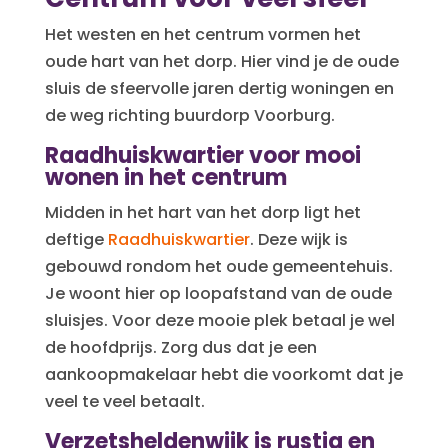
Het westen en het centrum vormen het
oude hart van het dorp. Hier vind je de oude
sluis de sfeervolle jaren dertig woningen en
de weg richting buurdorp Voorburg.
Raadhuiskwartier voor mooi
wonen in het centrum
Midden in het hart van het dorp ligt het
deftige
Raadhuiskwartier
. Deze wijk is
gebouwd rondom het oude gemeentehuis.
Je woont hier op loopafstand van de oude
sluisjes. Voor deze mooie plek betaal je wel
de hoofdprijs. Zorg dus dat je een
aankoopmakelaar hebt die voorkomt dat je
veel te veel betaalt.
Verzetsheldenwijk is rustig en