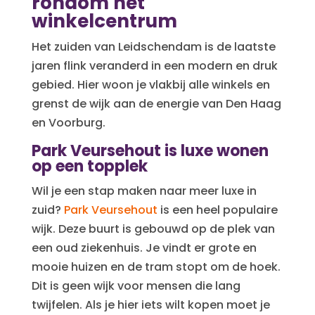
rondom het
winkelcentrum
Het zuiden van Leidschendam is de laatste
jaren flink veranderd in een modern en druk
gebied. Hier woon je vlakbij alle winkels en
grenst de wijk aan de energie van Den Haag
en Voorburg.
Park Veursehout is luxe wonen
op een topplek
Wil je een stap maken naar meer luxe in
zuid?
Park Veursehout
is een heel populaire
wijk. Deze buurt is gebouwd op de plek van
een oud ziekenhuis. Je vindt er grote en
mooie huizen en de tram stopt om de hoek.
Dit is geen wijk voor mensen die lang
twijfelen. Als je hier iets wilt kopen moet je