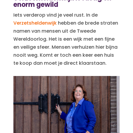
enorm gewild
Iets verderop vind je veel rust. In de
Verzetsheldenwijk
hebben de brede straten
namen van mensen uit de Tweede
Wereldoorlog. Het is een wijk met een fijne
en veilige sfeer. Mensen verhuizen hier bijna
nooit weg. Komt er toch een keer een huis
te koop dan moet je direct klaarstaan.