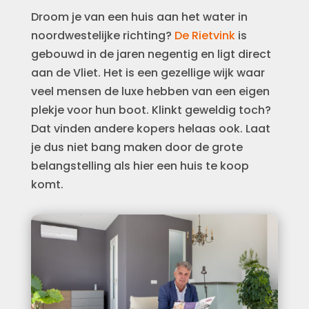
Droom je van een huis aan het water in
noordwestelijke richting?
De Rietvink
is
gebouwd in de jaren negentig en ligt direct
aan de Vliet. Het is een gezellige wijk waar
veel mensen de luxe hebben van een eigen
plekje voor hun boot. Klinkt geweldig toch?
Dat vinden andere kopers helaas ook. Laat
je dus niet bang maken door de grote
belangstelling als hier een huis te koop
komt.