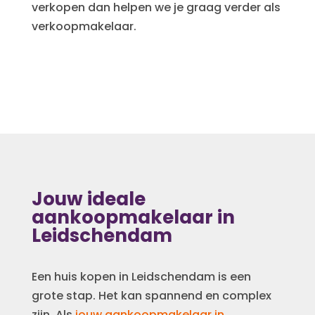
verkopen dan helpen we je graag verder als
verkoopmakelaar.
Jouw ideale
aankoopmakelaar in
Leidschendam
Een huis kopen in Leidschendam is een
grote stap. Het kan spannend en complex
zijn. Als
jouw aankoopmakelaar in