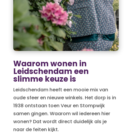
Waarom wonen in
Leidschendam een
slimme keuze is
Leidschendam heeft een mooie mix van
oude sfeer en nieuwe winkels. Het dorp is in
1938 ontstaan toen Veur en Stompwijk
samen gingen. Waarom wil iedereen hier
wonen? Dat wordt direct duidelijk als je
naar de feiten kijkt.