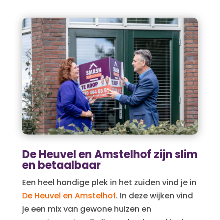
De Heuvel en Amstelhof zijn slim
en betaalbaar
Een heel handige plek in het zuiden vind je in
De Heuvel en Amstelhof
. In deze wijken vind
je een mix van gewone huizen en