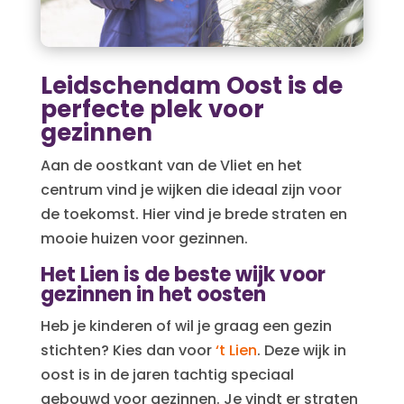
Leidschendam Oost is de
perfecte plek voor
gezinnen
Aan de oostkant van de Vliet en het
centrum vind je wijken die ideaal zijn voor
de toekomst. Hier vind je brede straten en
mooie huizen voor gezinnen.
Het Lien is de beste wijk voor
gezinnen in het oosten
Heb je kinderen of wil je graag een gezin
stichten? Kies dan voor
‘t Lien
. Deze wijk in
oost is in de jaren tachtig speciaal
gebouwd voor gezinnen. Je vindt er straten