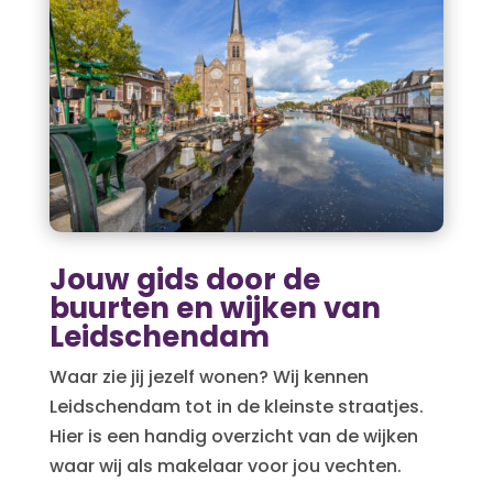
Jouw gids door de
buurten en wijken van
Leidschendam
Waar zie jij jezelf wonen? Wij kennen
Leidschendam tot in de kleinste straatjes.
Hier is een handig overzicht van de wijken
waar wij als makelaar voor jou vechten.