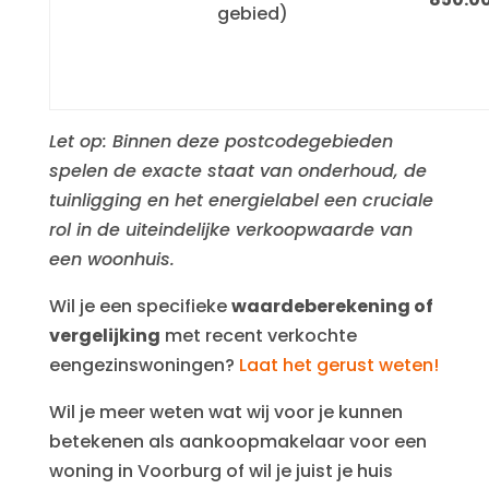
gebied)
Let op: Binnen deze postcodegebieden
spelen de exacte staat van onderhoud, de
tuinligging en het energielabel een cruciale
rol in de uiteindelijke verkoopwaarde van
een woonhuis.
Wil je een specifieke
waardeberekening of
vergelijking
met recent verkochte
eengezinswoningen?
Laat het gerust weten!
Wil je meer weten wat wij voor je kunnen
betekenen als aankoopmakelaar voor een
woning in Voorburg of wil je juist je huis