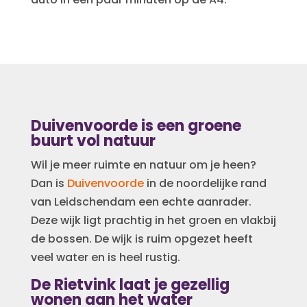
​Duivenvoorde is een groene
buurt vol natuur
Wil je meer ruimte en natuur om je heen?
Dan is
Duivenvoorde
in de noordelijke rand
van Leidschendam een echte aanrader.
Deze wijk ligt prachtig in het groen en vlakbij
de bossen. De wijk is ruim opgezet heeft
veel water en is heel rustig.
De Rietvink laat je gezellig
wonen aan het water