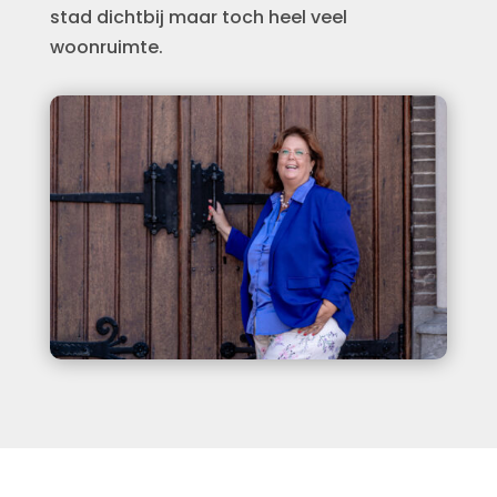
stad dichtbij maar toch heel veel
woonruimte.