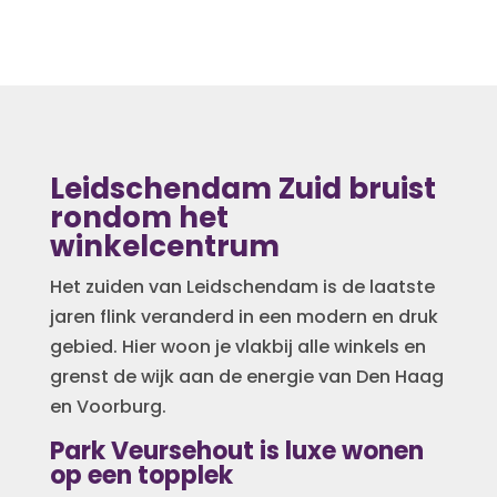
Leidschendam Zuid bruist
rondom het
winkelcentrum
Het zuiden van Leidschendam is de laatste
jaren flink veranderd in een modern en druk
gebied. Hier woon je vlakbij alle winkels en
grenst de wijk aan de energie van Den Haag
en Voorburg.
Park Veursehout is luxe wonen
op een topplek