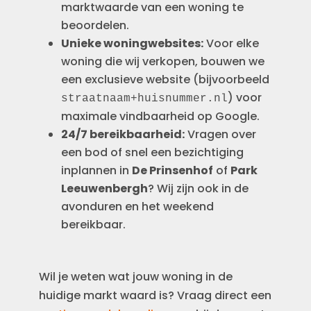
marktwaarde van een woning te
beoordelen.
Unieke woningwebsites:
Voor elke
woning die wij verkopen, bouwen we
een exclusieve website (bijvoorbeeld
) voor
straatnaam+huisnummer.nl
maximale vindbaarheid op Google.
24/7 bereikbaarheid:
Vragen over
een bod of snel een bezichtiging
inplannen in
De Prinsenhof
of
Park
Leeuwenbergh
? Wij zijn ook in de
avonduren en het weekend
bereikbaar.
Wil je weten wat jouw woning in de
huidige markt waard is? Vraag direct een