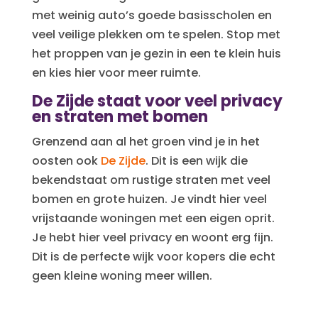
met weinig auto’s goede basisscholen en
veel veilige plekken om te spelen. Stop met
het proppen van je gezin in een te klein huis
en kies hier voor meer ruimte.
De Zijde staat voor veel privacy
en straten met bomen
Grenzend aan al het groen vind je in het
oosten ook
De Zijde
. Dit is een wijk die
bekendstaat om rustige straten met veel
bomen en grote huizen. Je vindt hier veel
vrijstaande woningen met een eigen oprit.
Je hebt hier veel privacy en woont erg fijn.
Dit is de perfecte wijk voor kopers die echt
geen kleine woning meer willen.