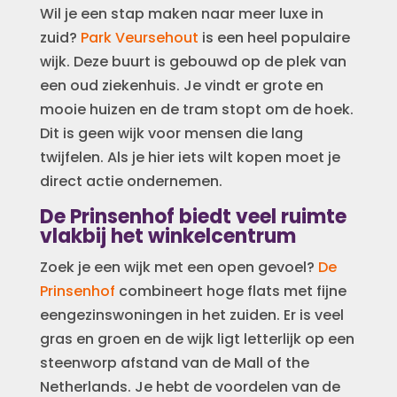
Wil je een stap maken naar meer luxe in
zuid?
Park Veursehout
is een heel populaire
wijk. Deze buurt is gebouwd op de plek van
een oud ziekenhuis. Je vindt er grote en
mooie huizen en de tram stopt om de hoek.
Dit is geen wijk voor mensen die lang
twijfelen. Als je hier iets wilt kopen moet je
direct actie ondernemen.
De Prinsenhof biedt veel ruimte
vlakbij het winkelcentrum
Zoek je een wijk met een open gevoel?
De
Prinsenhof
combineert hoge flats met fijne
eengezinswoningen in het zuiden. Er is veel
gras en groen en de wijk ligt letterlijk op een
steenworp afstand van de Mall of the
Netherlands. Je hebt de voordelen van de