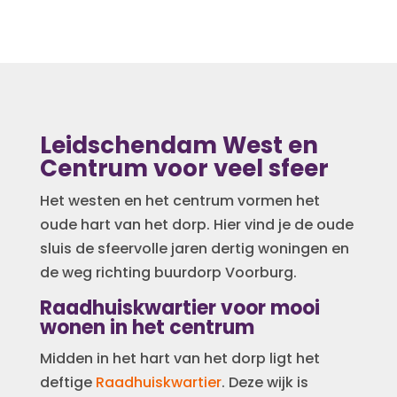
Leidschendam West en
Centrum voor veel sfeer
Het westen en het centrum vormen het
oude hart van het dorp. Hier vind je de oude
sluis de sfeervolle jaren dertig woningen en
de weg richting buurdorp Voorburg.
Raadhuiskwartier voor mooi
wonen in het centrum
Midden in het hart van het dorp ligt het
deftige
Raadhuiskwartier
. Deze wijk is