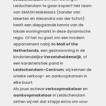
Leidschendam te gaan kopen? Het team
van SMASH Makelaars (Sander van
Meerten en Alexandra van der Schot)
heeft een diepgaande kennis van de
lokale woningmarkt in deze dynamische
regio. Of het nu gaat om een modern
appartement nabij de
Mall of the
Netherlands
, een gezinswoning in de
kindvriendelijke
Verzetsheldenwijk
, of
een karakteristiek pand in
Leidschendam-Centrum
; wij kennen de
unieke verkoop- en aankoopkansen in
elke buurt.
Als jouw actieve
verkoopmakelaar
en
aankoopmakelaar
in Leidschendam
zetten wij net dat stapje extra om voor