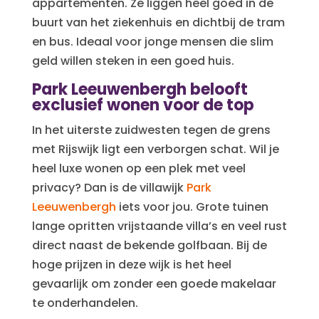
appartementen. Ze liggen heel goed in de
buurt van het ziekenhuis en dichtbij de tram
en bus. Ideaal voor jonge mensen die slim
geld willen steken in een goed huis.
Park Leeuwenbergh belooft
exclusief wonen voor de top
In het uiterste zuidwesten tegen de grens
met Rijswijk ligt een verborgen schat. Wil je
heel luxe wonen op een plek met veel
privacy? Dan is de villawijk
Park
Leeuwenbergh
iets voor jou. Grote tuinen
lange opritten vrijstaande villa’s en veel rust
direct naast de bekende golfbaan. Bij de
hoge prijzen in deze wijk is het heel
gevaarlijk om zonder een goede makelaar
te onderhandelen.