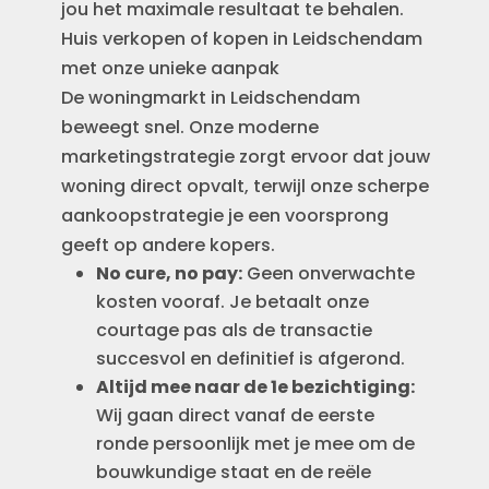
jou het maximale resultaat te behalen.
Huis verkopen of kopen in Leidschendam
met onze unieke aanpak
De woningmarkt in Leidschendam
beweegt snel. Onze moderne
marketingstrategie zorgt ervoor dat jouw
woning direct opvalt, terwijl onze scherpe
aankoopstrategie je een voorsprong
geeft op andere kopers.
No cure, no pay:
Geen onverwachte
kosten vooraf. Je betaalt onze
courtage pas als de transactie
succesvol en definitief is afgerond.
Altijd mee naar de 1e bezichtiging:
Wij gaan direct vanaf de eerste
ronde persoonlijk met je mee om de
bouwkundige staat en de reële