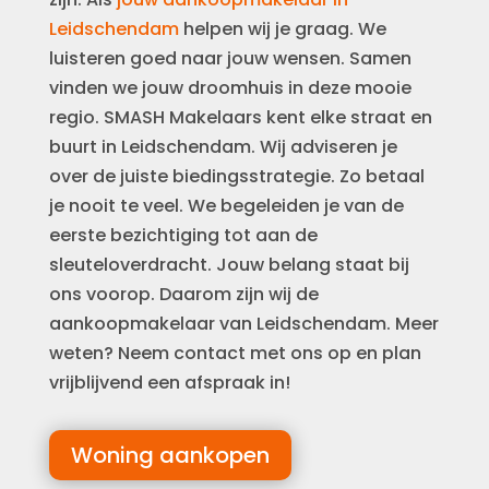
Leidschendam
helpen wij je graag. We
luisteren goed naar jouw wensen. Samen
vinden we jouw droomhuis in deze mooie
regio. SMASH Makelaars kent elke straat en
buurt in Leidschendam. Wij adviseren je
over de juiste biedingsstrategie. Zo betaal
je nooit te veel. We begeleiden je van de
eerste bezichtiging tot aan de
sleuteloverdracht. Jouw belang staat bij
ons voorop. Daarom zijn wij de
aankoopmakelaar van Leidschendam. Meer
weten? Neem contact met ons op en plan
vrijblijvend een afspraak in!
Woning aankopen