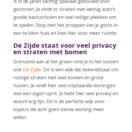
is in de jaren tachtig speciaal gebouwd voor
gezinnen. Je vindt er straten met weinig auto’s
goede basisscholen en veel veilige plekken om
te spelen. Stop met het proppen van je gezin in
een te klein huis en kies hier voor meer ruimte.
De Zijde staat voor veel privacy
en straten met bomen
Grenzend aan al het groen vind je in het oosten
ook
De Zijde
. Dit is een wijk die bekendstaat om
rustige straten met veel bomen en grote
huizen. Je vindt hier veel vrijstaande woningen
met een eigen oprit. Je hebt hier veel privacy en
woont erg fijn. Dit is de perfecte wijk voor
kopers die echt geen kleine woning meer
willen.