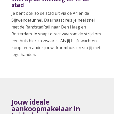
stad
Je bent ook zo de stad uit via de A4 en de
Sijtwendetunnel. Daarnaast reis je heel snel
met de RandstadRail naar Den Haag en
Rotterdam. Je snapt direct waarom de strijd om
een huis hier zo zwaar is. Als jij blijft wachten
koopt een ander jouw droomhuis en sta jij met
lege handen.
Jouw ideale
aankoopmakelaar in