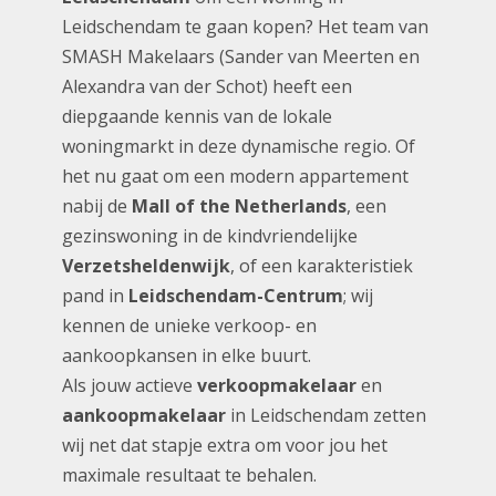
Leidschendam te gaan kopen? Het team van
SMASH Makelaars (Sander van Meerten en
Alexandra van der Schot) heeft een
diepgaande kennis van de lokale
woningmarkt in deze dynamische regio. Of
het nu gaat om een modern appartement
nabij de
Mall of the Netherlands
, een
gezinswoning in de kindvriendelijke
Verzetsheldenwijk
, of een karakteristiek
pand in
Leidschendam-Centrum
; wij
kennen de unieke verkoop- en
aankoopkansen in elke buurt.
Als jouw actieve
verkoopmakelaar
en
aankoopmakelaar
in Leidschendam zetten
wij net dat stapje extra om voor jou het
maximale resultaat te behalen.