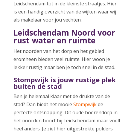
Leidschendam tot in de kleinste straatjes. Hier
is een handig overzicht van de wijken waar wij
als makelaar voor jou vechten.
Leidschendam Noord voor
rust water en ruimte
Het noorden van het dorp en het gebied
eromheen bieden veel ruimte. Hier woon je
lekker rustig maar ben je toch snel in de stad.
Stompwijk is jouw rustige plek
buiten de stad
Ben je helemaal klaar met de drukte van de
stad? Dan biedt het mooie
Stompwijk
de
perfecte ontsnapping. Dit oude boerendorp in
het noorden hoort bij Leidschendam maar voelt
heel anders. Je ziet hier uitgestrekte polders