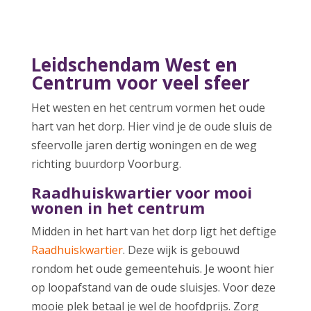
Leidschendam West en
Centrum voor veel sfeer
Het westen en het centrum vormen het oude
hart van het dorp. Hier vind je de oude sluis de
sfeervolle jaren dertig woningen en de weg
richting buurdorp Voorburg.
Raadhuiskwartier voor mooi
wonen in het centrum
Midden in het hart van het dorp ligt het deftige
Raadhuiskwartier
. Deze wijk is gebouwd
rondom het oude gemeentehuis. Je woont hier
op loopafstand van de oude sluisjes. Voor deze
mooie plek betaal je wel de hoofdprijs. Zorg