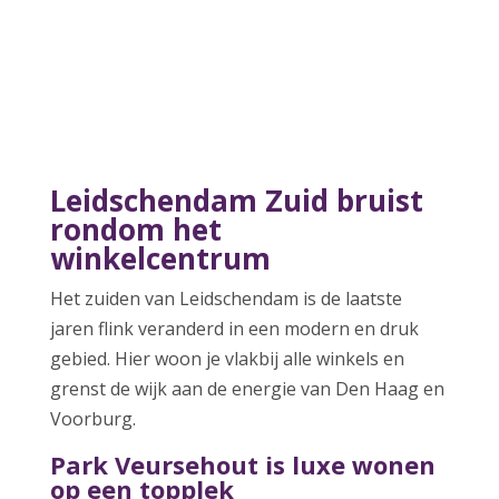
Leidschendam Zuid bruist
rondom het
winkelcentrum
Het zuiden van Leidschendam is de laatste
jaren flink veranderd in een modern en druk
gebied. Hier woon je vlakbij alle winkels en
grenst de wijk aan de energie van Den Haag en
Voorburg.
Park Veursehout is luxe wonen
op een topplek