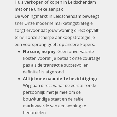
Huis verkopen of kopen in Leidschendam
met onze unieke aanpak
De woningmarkt in Leidschendam beweegt
snel. Onze moderne marketingstrategie
zorgt ervoor dat jouw woning direct opvalt,
terwijl onze scherpe aankoopstrategie je
een voorsprong geeft op andere kopers.
No cure, no pay:
Geen onverwachte
kosten vooraf. Je betaalt onze courtage
pas als de transactie succesvol en
definitief is afgerond.
Altijd mee naar de 1e bezichtiging:
Wij gaan direct vanaf de eerste ronde
persoonlijk met je mee om de
bouwkundige staat en de reële
marktwaarde van een woning te
beoordelen.