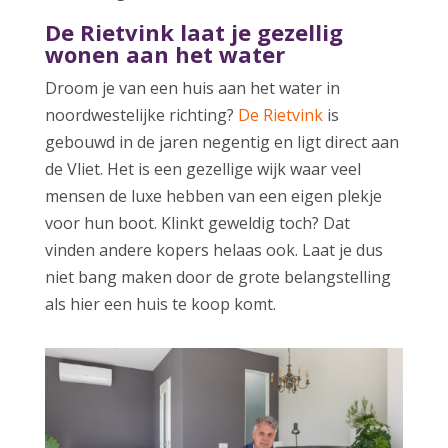
De Rietvink laat je gezellig
wonen aan het water
Droom je van een huis aan het water in
noordwestelijke richting?
De Rietvink
is
gebouwd in de jaren negentig en ligt direct aan
de Vliet. Het is een gezellige wijk waar veel
mensen de luxe hebben van een eigen plekje
voor hun boot. Klinkt geweldig toch? Dat
vinden andere kopers helaas ook. Laat je dus
niet bang maken door de grote belangstelling
als hier een huis te koop komt.