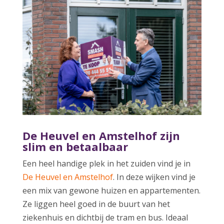
De Heuvel en Amstelhof zijn
slim en betaalbaar
Een heel handige plek in het zuiden vind je in
De Heuvel en Amstelhof
. In deze wijken vind je
een mix van gewone huizen en appartementen.
Ze liggen heel goed in de buurt van het
ziekenhuis en dichtbij de tram en bus. Ideaal