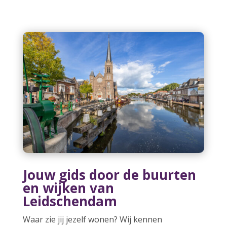
Jouw gids door de buurten
en wijken van
Leidschendam
Waar zie jij jezelf wonen? Wij kennen