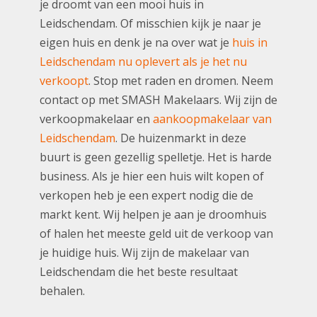
je droomt van een mooi huis in
Leidschendam. Of misschien kijk je naar je
eigen huis en denk je na over wat je
huis in
Leidschendam nu oplevert als je het nu
verkoopt
. Stop met raden en dromen. Neem
contact op met SMASH Makelaars. Wij zijn de
verkoopmakelaar en
aankoopmakelaar van
Leidschendam
. De huizenmarkt in deze
buurt is geen gezellig spelletje. Het is harde
business. Als je hier een huis wilt kopen of
verkopen heb je een expert nodig die de
markt kent. Wij helpen je aan je droomhuis
of halen het meeste geld uit de verkoop van
je huidige huis. Wij zijn de makelaar van
Leidschendam die het beste resultaat
behalen.