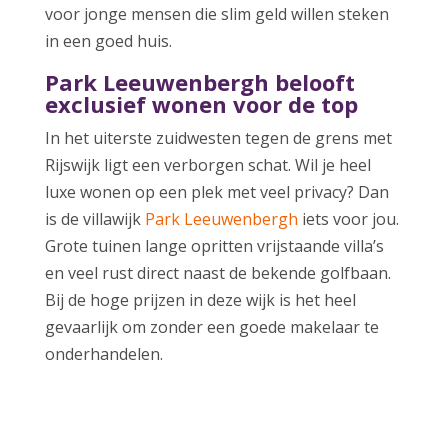
voor jonge mensen die slim geld willen steken
in een goed huis.
Park Leeuwenbergh belooft
exclusief wonen voor de top
In het uiterste zuidwesten tegen de grens met
Rijswijk ligt een verborgen schat. Wil je heel
luxe wonen op een plek met veel privacy? Dan
is de villawijk
Park Leeuwenbergh
iets voor jou.
Grote tuinen lange opritten vrijstaande villa’s
en veel rust direct naast de bekende golfbaan.
Bij de hoge prijzen in deze wijk is het heel
gevaarlijk om zonder een goede makelaar te
onderhandelen.