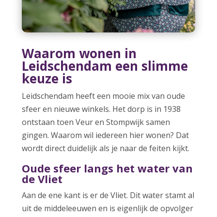
Waarom wonen in
Leidschendam een slimme
keuze is
Leidschendam heeft een mooie mix van oude
sfeer en nieuwe winkels. Het dorp is in 1938
ontstaan toen Veur en Stompwijk samen
gingen. Waarom wil iedereen hier wonen? Dat
wordt direct duidelijk als je naar de feiten kijkt.
Oude sfeer langs het water van
de Vliet
Aan de ene kant is er de Vliet. Dit water stamt al
uit de middeleeuwen en is eigenlijk de opvolger