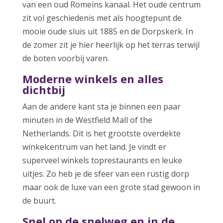
van een oud Romeins kanaal. Het oude centrum
zit vol geschiedenis met als hoogtepunt de
mooie oude sluis uit 1885 en de Dorpskerk. In
de zomer zit je hier heerlijk op het terras terwijl
de boten voorbij varen.
Moderne winkels en alles
dichtbij
Aan de andere kant sta je binnen een paar
minuten in de Westfield Mall of the
Netherlands. Dit is het grootste overdekte
winkelcentrum van het land. Je vindt er
superveel winkels toprestaurants en leuke
uitjes. Zo heb je de sfeer van een rustig dorp
maar ook de luxe van een grote stad gewoon in
de buurt.
Snel op de snelweg en in de