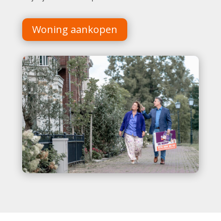
Woning aankopen