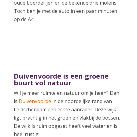
oude boerderijen en de bekende drie molens.
Toch ben je met de auto in een paar minuten
op de A4.
​Duivenvoorde is een groene
buurt vol natuur
Wil je meer ruimte en natuur om je heen? Dan
is
Duivenvoorde
in de noordelijke rand van
Leidschendam een echte aanrader. Deze wijk
ligt prachtig in het groen en vlakbij de bossen.
De wijk is ruim opgezet heeft veel water en is
heel rustig.