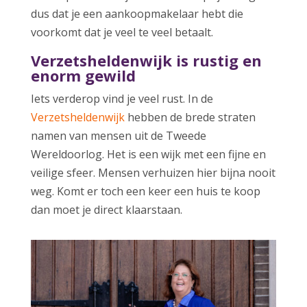
dus dat je een aankoopmakelaar hebt die
voorkomt dat je veel te veel betaalt.
Verzetsheldenwijk is rustig en
enorm gewild
Iets verderop vind je veel rust. In de
Verzetsheldenwijk
hebben de brede straten
namen van mensen uit de Tweede
Wereldoorlog. Het is een wijk met een fijne en
veilige sfeer. Mensen verhuizen hier bijna nooit
weg. Komt er toch een keer een huis te koop
dan moet je direct klaarstaan.