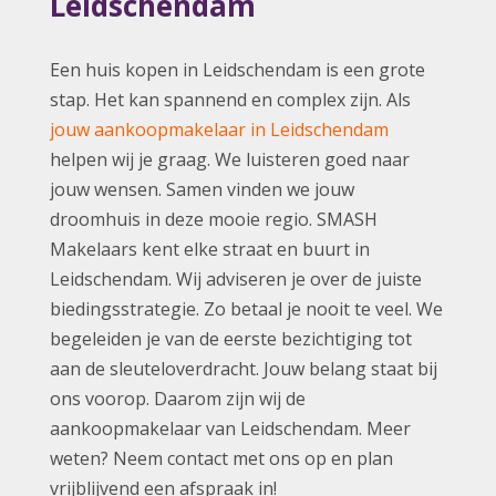
Leidschendam
Een huis kopen in Leidschendam is een grote
stap. Het kan spannend en complex zijn. Als
jouw aankoopmakelaar in Leidschendam
helpen wij je graag. We luisteren goed naar
jouw wensen. Samen vinden we jouw
droomhuis in deze mooie regio. SMASH
Makelaars kent elke straat en buurt in
Leidschendam. Wij adviseren je over de juiste
biedingsstrategie. Zo betaal je nooit te veel. We
begeleiden je van de eerste bezichtiging tot
aan de sleuteloverdracht. Jouw belang staat bij
ons voorop. Daarom zijn wij de
aankoopmakelaar van Leidschendam. Meer
weten? Neem contact met ons op en plan
vrijblijvend een afspraak in!